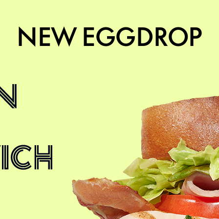
NEW EGGDROP