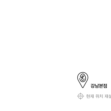
강남본점
현재 위치 재