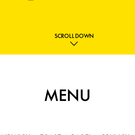
SCROLL DOWN
MENU