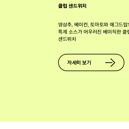
클럽 샌드위치
양상추, 베이컨, 토마토와 에그드랍
특제 소스가 어우러진 베이직한 클
샌드위치
자세히 보기