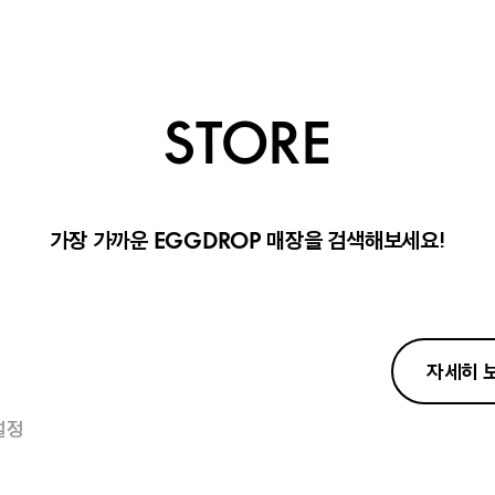
STORE
가장 가까운
매장을 검색해보세요!
EGGDROP
자세히 
설정